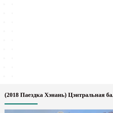
(2018 Паездка Хэнань) Цэнтральная б