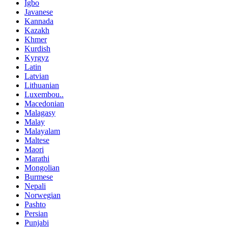
Igbo
Javanese
Kannada
Kazakh
Khmer
Kurdish
Kyrgyz
Latin
Latvian
Lithuanian
Luxembou..
Macedonian
Malagasy
Malay
Malayalam
Maltese
Maori
Marathi
Mongolian
Burmese
Nepali
Norwegian
Pashto
Persian
Punjabi