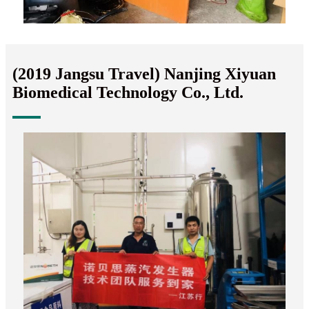
(2019 Jangsu Travel) Nanjing Xiyuan
Biomedical Technology Co., Ltd.