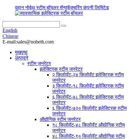
वुहान नोबेथ स्टीम बॉयलर मॅन्युफॅक्चरिंग कंपनी लिमिटेड
English
Chinese
E-mail:sales@nobeth.com
मुखपृष्ठ
उत्पादने
स्टीम जनरेटर
इलेक्ट्रिक स्टीम जनरेटर
२ किलोवॅट-२४ किलोवॅट इलेक्ट्रिक स्टीम
जनरेटर
३ किलोवॅट-१८ किलोवॅट इलेक्ट्रिक स्टीम
जनरेटर
६ किलोवॅट-४८ किलोवॅट इलेक्ट्रिक स्टीम
जनरेटर
६ किलोवॅट-७२० किलोवॅट इलेक्ट्रिक स्टीम
जनरेटर
औद्योगिक स्टीम जनरेटर
१८ किलोवॅट-४८ किलोवॅट औद्योगिक स्टीम
जनरेटर
४८ किलोवॅट-९० किलोवॅट औद्योगिक स्टीम