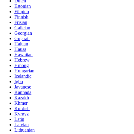
Dutch
Estonian
Filipino
Finnish
Frisian
Galician
Georgian
Gujarati
Haitian
Hausa
Hawaiian
Hebrew
Hmong
Hungarian
Icelandic
Igbo
Javanese
Kannada
Kazakh
Khmer
Kurdish
Kyrgyz
Latin
Latvian
Lithuanian