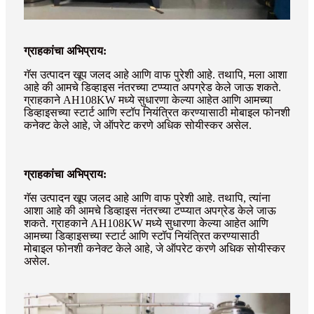
ग्राहकांचा अभिप्राय:
गॅस उत्पादन खूप जलद आहे आणि वाफ पुरेशी आहे. तथापि, मला आशा
आहे की आमचे डिव्हाइस नंतरच्या टप्प्यात अपग्रेड केले जाऊ शकते.
ग्राहकाने AH108KW मध्ये सुधारणा केल्या आहेत आणि आमच्या
डिव्हाइसच्या स्टार्ट आणि स्टॉप नियंत्रित करण्यासाठी मोबाइल फोनशी
कनेक्ट केले आहे, जे ऑपरेट करणे अधिक सोयीस्कर असेल.
ग्राहकांचा अभिप्राय:
गॅस उत्पादन खूप जलद आहे आणि वाफ पुरेशी आहे. तथापि, त्यांना
आशा आहे की आमचे डिव्हाइस नंतरच्या टप्प्यात अपग्रेड केले जाऊ
शकते. ग्राहकाने AH108KW मध्ये सुधारणा केल्या आहेत आणि
आमच्या डिव्हाइसच्या स्टार्ट आणि स्टॉप नियंत्रित करण्यासाठी
मोबाइल फोनशी कनेक्ट केले आहे, जे ऑपरेट करणे अधिक सोयीस्कर
असेल.