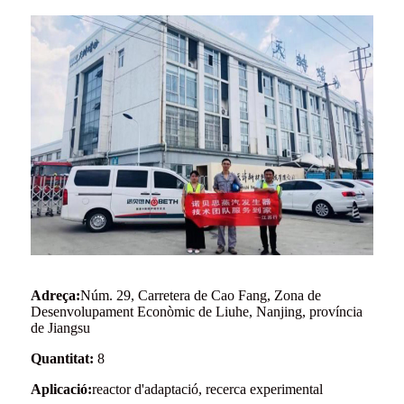
Adreça:
Núm. 29, Carretera de Cao Fang, Zona de
Desenvolupament Econòmic de Liuhe, Nanjing, província
de Jiangsu
Quantitat:
8
Aplicació:
reactor d'adaptació, recerca experimental