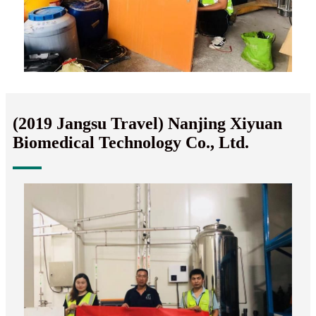
(2019 Jangsu Travel) Nanjing Xiyuan
Biomedical Technology Co., Ltd.