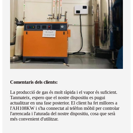
Comentaris dels clients:
La producció de gas és molt ràpida i el vapor és suficient.
Tanmateix, espero que el nostre dispositiu es pugui
actualitzar en una fase posterior. El client ha fet millores a
l'AH108KW i s'ha connectat al telèfon mòbil per controlar
l'arrencada i l'aturada del nostre dispositiu, cosa que serà
més convenient d'utilitzar.