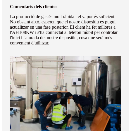
Comentaris dels clients:
La producció de gas és molt ràpida i el vapor és suficient.
No obstant això, esperen que el nostre dispositiu es pugui
actualitzar en una fase posterior. El client ha fet millores a
l'AH108KW i s'ha connectat al telèfon mòbil per controlar
l'inici i l'aturada del nostre dispositiu, cosa que serà més
convenient d'utilitzar.