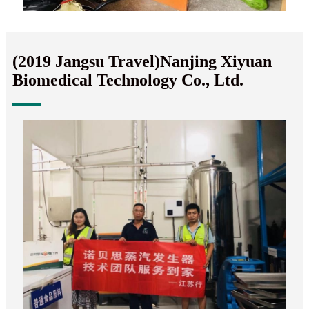
(2019 Jangsu Travel)Nanjing Xiyuan
Biomedical Technology Co., Ltd.