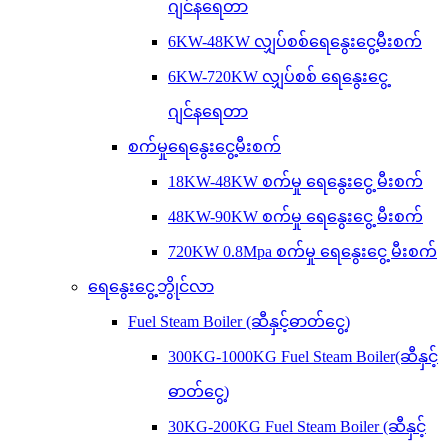
ဂျင်နရေတာ
6KW-48KW လျှပ်စစ်ရေနွေးငွေ့မီးစက်
6KW-720KW လျှပ်စစ် ရေနွေးငွေ့
ဂျင်နရေတာ
စက်မှုရေနွေးငွေ့မီးစက်
18KW-48KW စက်မှု ရေနွေးငွေ့ မီးစက်
48KW-90KW စက်မှု ရေနွေးငွေ့ မီးစက်
720KW 0.8Mpa စက်မှု ရေနွေးငွေ့ မီးစက်
ရေနွေးငွေ့ဘွိုင်လာ
Fuel Steam Boiler (ဆီနှင့်ဓာတ်ငွေ့)
300KG-1000KG Fuel Steam Boiler(ဆီနှင့်
ဓာတ်ငွေ့)
30KG-200KG Fuel Steam Boiler (ဆီနှင့်