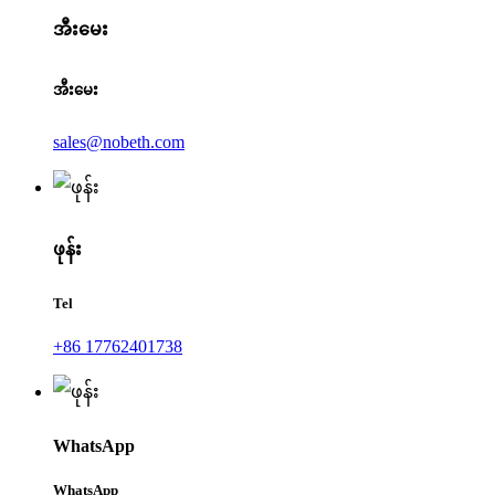
အီးမေး
အီးမေး
sales@nobeth.com
ဖုန်း
Tel
+86 17762401738
WhatsApp
WhatsApp