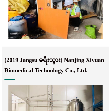
(2019 Jangsu ခရီးသွား) Nanjing Xiyuan
Biomedical Technology Co., Ltd.